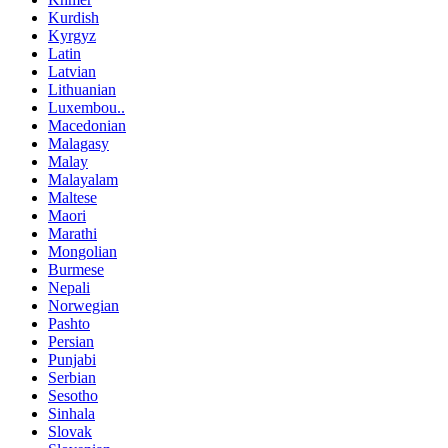
Kurdish
Kyrgyz
Latin
Latvian
Lithuanian
Luxembou..
Macedonian
Malagasy
Malay
Malayalam
Maltese
Maori
Marathi
Mongolian
Burmese
Nepali
Norwegian
Pashto
Persian
Punjabi
Serbian
Sesotho
Sinhala
Slovak