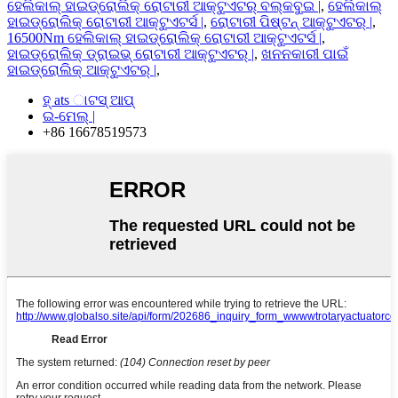
ହେଲିକାଲ୍ ହାଇଡ୍ରୋଲିକ୍ ରୋଟାରୀ ଆକ୍ଟୁଏଟର୍ ବଲ୍କବୁଇ |
,
ହେଲିକାଲ୍
ହାଇଡ୍ରୋଲିକ୍ ରୋଟାରୀ ଆକ୍ଟୁଏଟର୍ସ |
,
ରୋଟାରୀ ପିଷ୍ଟନ୍ ଆକ୍ଟୁଏଟର୍ |
,
16500Nm ହେଲିକାଲ୍ ହାଇଡ୍ରୋଲିକ୍ ରୋଟାରୀ ଆକ୍ଟୁଏଟର୍ସ |
,
ହାଇଡ୍ରୋଲିକ୍ ଡ୍ରାଇଭ୍ ରୋଟାରୀ ଆକ୍ଟୁଏଟର୍ |
,
ଖନନକାରୀ ପାଇଁ
ହାଇଡ୍ରୋଲିକ୍ ଆକ୍ଟୁଏଟର୍ |
,
ହ୍ ats ାଟସ୍ ଆପ୍
ଇ-ମେଲ୍ |
+86 16678519573